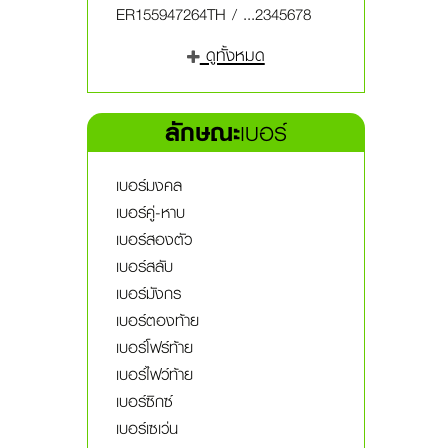
ER155947264TH / ...2345678
ดูทั้งหมด
ลักษณะ
เบอร์
เบอร์มงคล
เบอร์คู่-หาบ
เบอร์สองตัว
เบอร์สลับ
เบอร์มังกร
เบอร์ตองท้าย
เบอร์โฟร์ท้าย
เบอร์ไฟว์ท้าย
เบอร์ซิกซ์
เบอร์เซเว่น