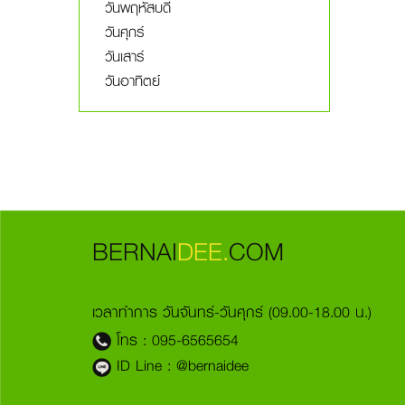
วันพฤหัสบดี
วันศุกร์
วันเสาร์
วันอาทิตย์
BERNAI
DEE.
COM
เวลาทำการ วันจันทร์-วันศุกร์ (09.00-18.00 น.)
โทร :
095-6565654
ID Line :
@bernaidee