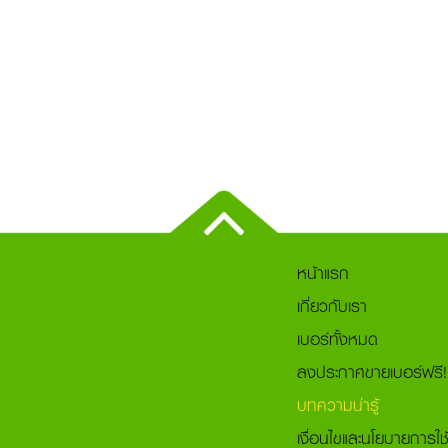
หน้าแรก
เกี่ยวกับเรา
เบอร์ทั้งหมด
ลงประกาศขายเบอร์ฟรี!
บทความน่ารู้
เงื่อนไขและนโยบายการใช