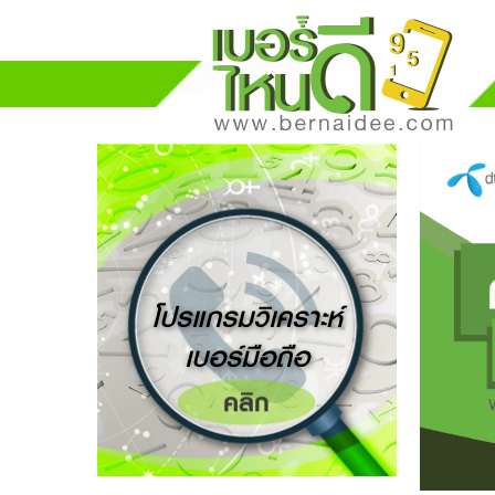
โปรแกรมวิเคราะห์
เบอร์มือถือ
คลิก