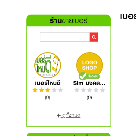
เบอ
ร้าน
ขายเบอร์
เบอร์ไหนดี
Sim มงคลชีวิต
(0)
(0)
ดูทั้งหมด