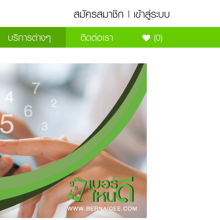
สมัครสมาชิก
|
เข้าสู่ระบบ
บริการต่างๆ
ติดต่อเรา
(0)