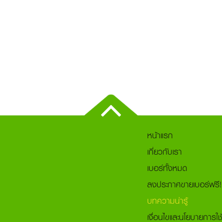
หน้าแรก
เกี่ยวกับเรา
เบอร์ทั้งหมด
ลงประกาศขายเบอร์ฟรี!
บทความน่ารู้
เงื่อนไขและนโยบายการใช