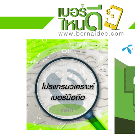
โปรแกรมวิเคราะห์
เบอร์มือถือ
คลิก