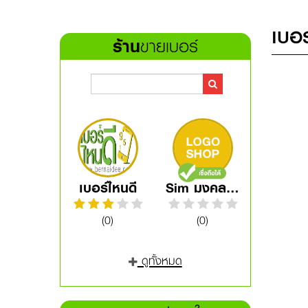
เบอร
ร้าน
ขายเบอร์
เบอร์ไหนดี
Sim มงคลชีวิต
(0)
(0)
ดูทั้งหมด