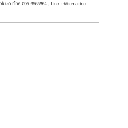
ลงโฆษณาโทร 095-6565654
,
Line : @bernaidee