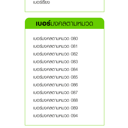
เบอร์เรียง
เบอร์
มงคลตามหมวด
เบอร์มงคลตามหมวด 080
เบอร์มงคลตามหมวด 081
เบอร์มงคลตามหมวด 082
เบอร์มงคลตามหมวด 083
เบอร์มงคลตามหมวด 084
เบอร์มงคลตามหมวด 085
เบอร์มงคลตามหมวด 086
เบอร์มงคลตามหมวด 087
เบอร์มงคลตามหมวด 088
เบอร์มงคลตามหมวด 089
เบอร์มงคลตามหมวด 094